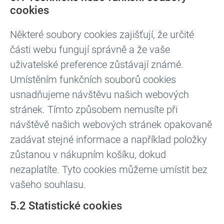
cookies
Některé soubory cookies zajišťují, že určité
části webu fungují správně a že vaše
uživatelské preference zůstávají známé.
Umístěním funkčních souborů cookies
usnadňujeme návštěvu našich webových
stránek. Tímto způsobem nemusíte při
návštěvě našich webových stránek opakovaně
zadávat stejné informace a například položky
zůstanou v nákupním košíku, dokud
nezaplatíte. Tyto cookies můžeme umístit bez
vašeho souhlasu.
5.2 Statistické cookies