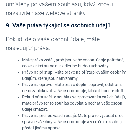
umístěny po vašem souhlasu, když znovu
navštívíte naše webové stránky.
9. Vaše práva týkající se osobních údajů
Pokud jde o vaše osobní údaje, máte
následující práva:
Máte právo vědět, proč jsou vaše osobní údaje potřebné,
co se s nimi stane a jak dlouho budou uchovány.
Právo na přístup: Máte právo na přístup k vašim osobním
údajům, které jsou nám známy.
Právo na opravu: Máte právo doplnit, opravit, odstranit
nebo zablokovat vaše osobní údaje, kdykoli budete chtít.
Pokud nám udělíte souhlas se zpracováním vašich údajů,
máte právo tento souhlas odvolat a nechat vaše osobní
údaje smazat.
Právo na přenos vašich údajů: Máte právo vyžádat si od
správce všechny vaše osobní údaje a v celém rozsahu je
předat jinému správci.