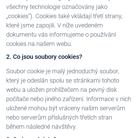
všechny technologie označovány jako
„cookies“). Cookies také vkládají třetí strany,
které jsme zapojili. V níže uvedeném
dokumentu vás informujeme o používání
cookies na našem webu.
2. Co jsou soubory cookies?
Soubor cookie je malý jednoduchý soubor,
který je odeslán spolu se stránkami tohoto
webu a uložen prohlížečem na pevný disk
počítače nebo jiného zařízení. Informace v nich
uložené mohou být vráceny našim serverům
nebo serverům příslušných třetích stran
během následné návštěvy.