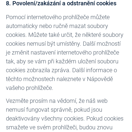
8. Povolení/zakázání a odstranění cookies
Pomocí internetového prohlížeče můžete
automaticky nebo ručně mazat soubory
cookies. Můžete také určit, že některé soubory
cookies nemusí být umístěny. Další možností
je změnit nastavení internetového prohlížeče
tak, aby se vám při každém uložení souboru
cookies zobrazila zpráva. Další informace o
těchto možnostech naleznete v Nápovědě
vašeho prohlížeče.
Vezměte prosím na vědomí, že náš web
nemusí fungovat správně, pokud jsou
deaktivovány všechny cookies. Pokud cookies
smažete ve svém prohlížeči, budou znovu