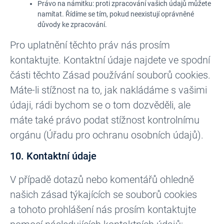
Právo na námitku: proti zpracování vašich údajů můžete
namítat. Řídíme se tím, pokud neexistují oprávněné
důvody ke zpracování.
Pro uplatnění těchto práv nás prosím
kontaktujte. Kontaktní údaje najdete ve spodní
části těchto Zásad používání souborů cookies.
Máte-li stížnost na to, jak nakládáme s vašimi
údaji, rádi bychom se o tom dozvěděli, ale
máte také právo podat stížnost kontrolnímu
orgánu (Úřadu pro ochranu osobních údajů).
10. Kontaktní údaje
V případě dotazů nebo komentářů ohledně
našich zásad týkajících se souborů cookies
a tohoto prohlášení nás prosím kontaktujte