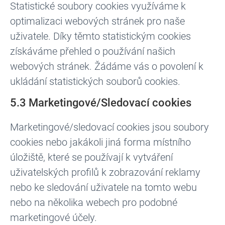
Statistické soubory cookies využíváme k
optimalizaci webových stránek pro naše
uživatele. Díky těmto statistickým cookies
získáváme přehled o používání našich
webových stránek. Žádáme vás o povolení k
ukládání statistických souborů cookies.
5.3 Marketingové/Sledovací cookies
Marketingové/sledovací cookies jsou soubory
cookies nebo jakákoli jiná forma místního
úložiště, které se používají k vytváření
uživatelských profilů k zobrazování reklamy
nebo ke sledování uživatele na tomto webu
nebo na několika webech pro podobné
marketingové účely.